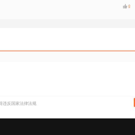
0
得违反国家法律法规