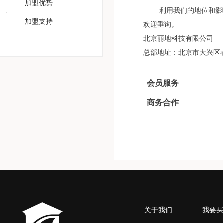
加盟优势
利用我们的地位和影响
加盟支持
欢迎垂询。
北京丽地科技有限公司
总部地址：北京市大兴区
会员服务
商务合作
关于我们
我要买