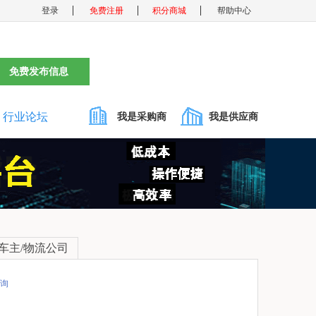
登录
免费注册
积分商城
帮助中心
免费发布信息
行业论坛
我是采购商
我是供应商
车主/物流公司
询