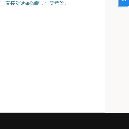
商，直接对话采购商，平等竞价。