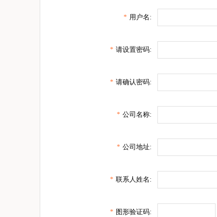
*
用户名:
*
请设置密码:
*
请确认密码:
*
公司名称:
*
公司地址:
*
联系人姓名:
*
图形验证码: