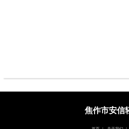
焦作市安信
首页
｜
关于我们