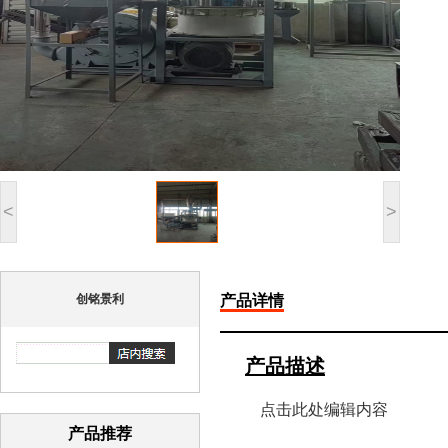
<
>
创铭景利
产品详情
产品描述
点击此处编辑内容
产品推荐