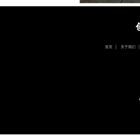
｜
首页
关于我们