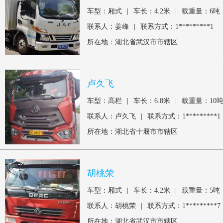
车型：厢式
|
车长：4.2米
|
载重量：6吨
联系人：姜峰
|
联系方式：1*********1
所在地：湖北省武汉市市辖区
卢久飞
车型：高栏
|
车长：6.8米
|
载重量：10
联系人：卢久飞
|
联系方式：1*********1
所在地：湖北省十堰市市辖区
胡桃荣
车型：厢式
|
车长：4.2米
|
载重量：5吨
联系人：胡桃荣
|
联系方式：1*********7
所在地：湖北省武汉市市辖区